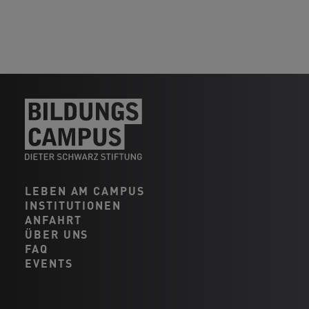
LEBEN AM CAMPUS
INSTITUTIONEN
ANFAHRT
ÜBER UNS
FAQ
EVENTS