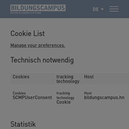
DE
Cookie List
Manage your preferences.
Technisch notwendig
Cookies
tracking
Host
technology
Cookies
tracking
Host
SCMPUserConsent
bildungscampus.hn
technology
Cookie
Statistik