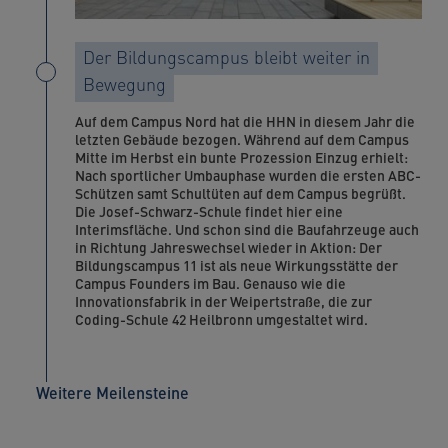
Der Bildungscampus bleibt weiter in
Bewegung
Auf dem Campus Nord hat die HHN in diesem Jahr die
letzten Gebäude bezogen. Während auf dem Campus
Mitte im Herbst ein bunte Prozession Einzug erhielt:
Nach sportlicher Umbauphase wurden die ersten ABC-
Schützen samt Schultüten auf dem Campus begrüßt.
Die Josef-Schwarz-Schule findet hier eine
Interimsfläche. Und schon sind die Baufahrzeuge auch
in Richtung Jahreswechsel wieder in Aktion: Der
Bildungscampus 11 ist als neue Wirkungsstätte der
Campus Founders im Bau. Genauso wie die
Innovationsfabrik in der Weipertstraße, die zur
Coding-Schule 42 Heilbronn umgestaltet wird.
Weitere Meilensteine