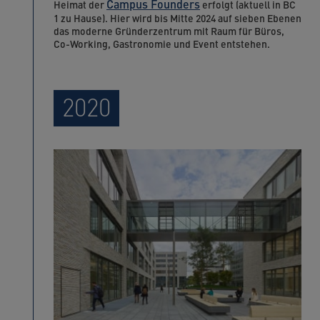
Campus Founders
Heimat der
erfolgt (aktuell in BC
1 zu Hause). Hier wird bis Mitte 2024 auf sieben Ebenen
das moderne Gründerzentrum mit Raum für Büros,
Co-Working, Gastronomie und Event entstehen.
2020