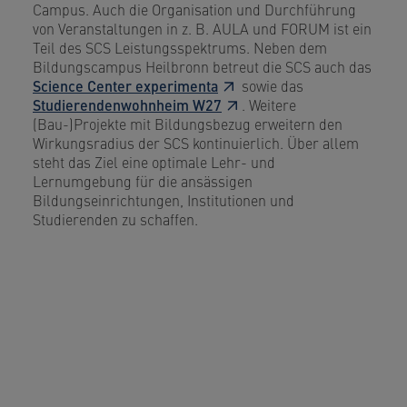
Campus. Auch die Organisation und Durchführung
von Veranstaltungen in z. B. AULA und FORUM ist ein
Teil des SCS Leistungsspektrums. Neben dem
Bildungscampus Heilbronn betreut die SCS auch das
Science Center experimenta
sowie das
Studierendenwohnheim W27
. Weitere
(Bau-)Projekte mit Bildungsbezug erweitern den
Wirkungsradius der SCS kontinuierlich. Über allem
steht das Ziel eine optimale Lehr- und
Lernumgebung für die ansässigen
Bildungseinrichtungen, Institutionen und
Studierenden zu schaffen.