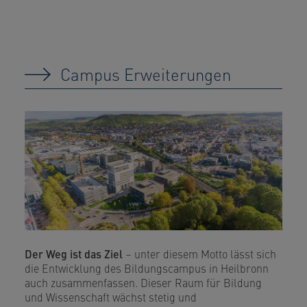
Campus Erweiterungen
Der Weg ist das Ziel
– unter diesem Motto lässt sich
die Entwicklung des Bildungscampus in Heilbronn
auch zusammenfassen. Dieser Raum für Bildung
und Wissenschaft wächst stetig und