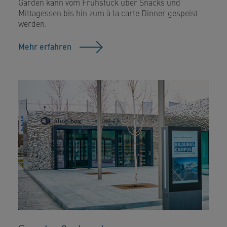
Garden kann vom Frühstück über Snacks und
Mittagessen bis hin zum à la carte Dinner gespeist
werden.
Mehr erfahren