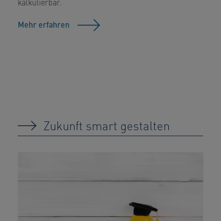
kalkulierbar.
Mehr erfahren
Zukunft smart gestalten