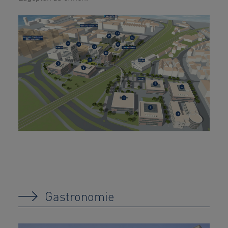
Gastronomie