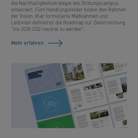
die Nachhaltigkeitsstrategie des Bildungscampus
entwickelt. Fünf Handlungsfelder bilden den Rahmen
der Vision. Klar formulierte Maßnahmen und
Leitlinien definieren die Roadmap zur Zielerreichung
“bis 2030 CO2-neutral zu werden".
Mehr erfahren