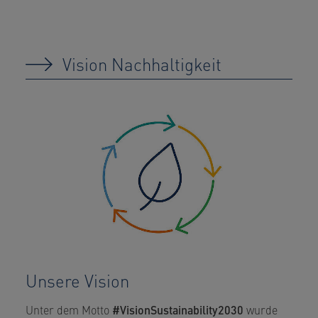
Vision Nachhaltigkeit
Unsere Vision
Unter dem Motto
#VisionSustainability2030
wurde