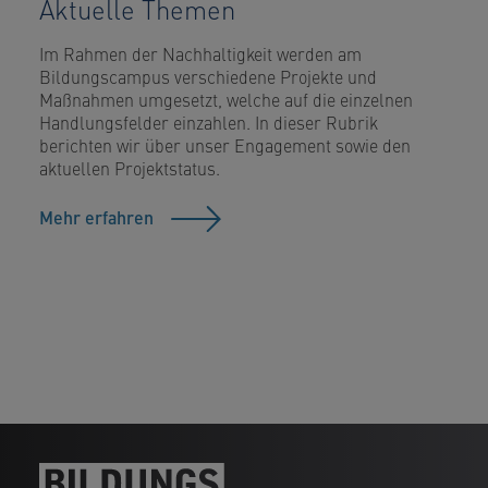
Aktuelle Themen
Im Rahmen der Nachhaltigkeit werden am
Bildungscampus verschiedene Projekte und
Maßnahmen umgesetzt, welche auf die einzelnen
Handlungsfelder einzahlen. In dieser Rubrik
berichten wir über unser Engagement sowie den
aktuellen Projektstatus.
Mehr erfahren