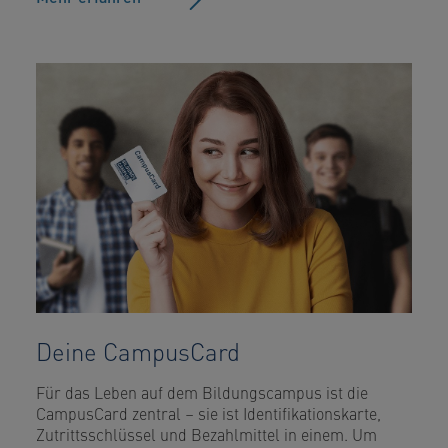
Deine CampusCard
Für das Leben auf dem Bildungscampus ist die
CampusCard zentral – sie ist Identifikationskarte,
Zutrittsschlüssel und Bezahlmittel in einem. Um