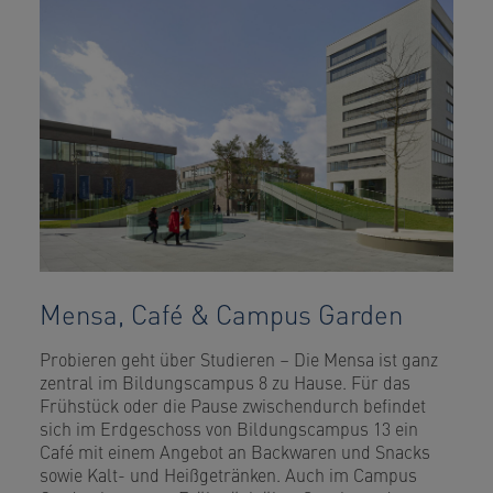
Mensa, Café & Campus Garden
Probieren geht über Studieren – Die Mensa ist ganz
zentral im Bildungscampus 8 zu Hause. Für das
Frühstück oder die Pause zwischendurch befindet
sich im Erdgeschoss von Bildungscampus 13 ein
Café mit einem Angebot an Backwaren und Snacks
sowie Kalt- und Heißgetränken. Auch im Campus