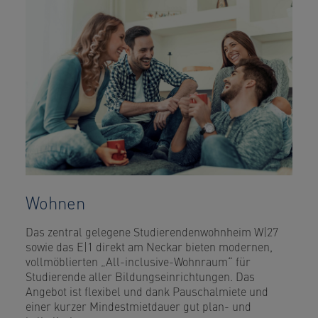
Wohnen
Das zentral gelegene Studierendenwohnheim W|27
sowie das E|1 direkt am Neckar bieten modernen,
vollmöblierten „All-inclusive-Wohnraum“ für
Studierende aller Bildungseinrichtungen. Das
Angebot ist flexibel und dank Pauschalmiete und
einer kurzer Mindestmietdauer gut plan- und