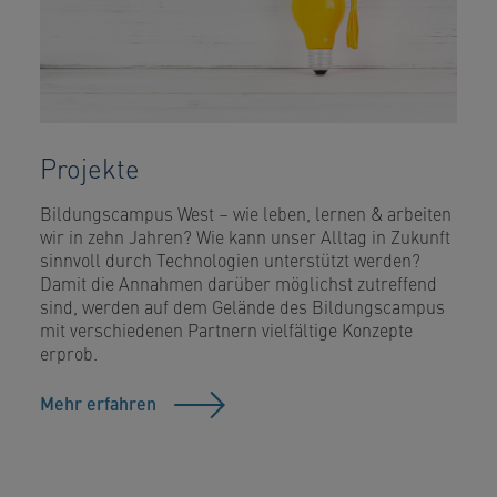
Projekte
Bildungscampus West – wie leben, lernen & arbeiten
wir in zehn Jahren? Wie kann unser Alltag in Zukunft
sinnvoll durch Technologien unterstützt werden?
Damit die Annahmen darüber möglichst zutreffend
sind, werden auf dem Gelände des Bildungscampus
mit verschiedenen Partnern vielfältige Konzepte
erprob.
Mehr erfahren