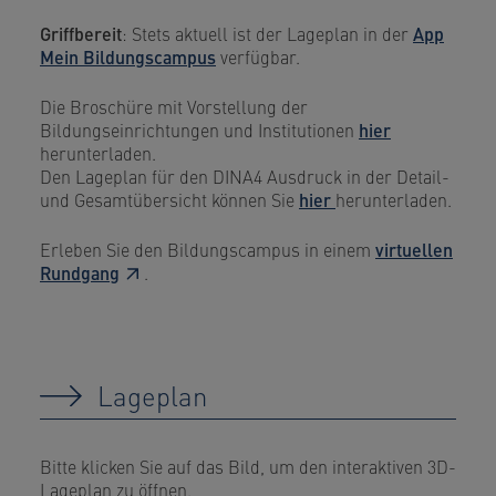
Griffbereit
: Stets aktuell ist der Lageplan in der
App
Mein Bildungscampus
verfügbar.
Die Broschüre mit Vorstellung der
Bildungseinrichtungen und Institutionen
hier
herunterladen.
Den Lageplan für den DINA4 Ausdruck in der Detail-
und Gesamtübersicht können Sie
hier
herunterladen.
Erleben Sie den Bildungscampus in einem
virtuellen
Rundgang
.
Lageplan
Bitte klicken Sie auf das Bild, um den interaktiven 3D-
Lageplan zu öffnen.