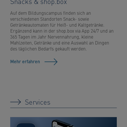
Snacks & shop.box
Auf dem Bildungscampus finden sich an
verschiedenen Standorten Snack- sowie
Getränkeautomaten für Heiß- und Kaltgetränke.
Ergänzend kann in der shop.box via App 24/7 und an
365 Tagen im Jahr Nervennahrung, kleine
Mahlzeiten, Getränke und eine Auswahl an Dingen
des täglichen Bedarfs gekauft werden.
Mehr erfahren
Services