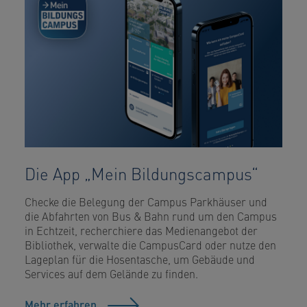
Die App „Mein Bildungscampus“
Checke die Belegung der Campus Parkhäuser und
die Abfahrten von Bus & Bahn rund um den Campus
in Echtzeit, recherchiere das Medienangebot der
Bibliothek, verwalte die CampusCard oder nutze den
Lageplan für die Hosentasche, um Gebäude und
Services auf dem Gelände zu finden.
Mehr erfahren