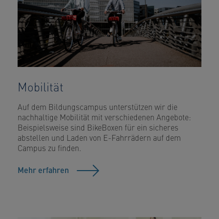
Mobilität
Auf dem Bildungscampus unterstützen wir die
nachhaltige Mobilität mit verschiedenen Angebote:
Beispielsweise sind BikeBoxen für ein sicheres
abstellen und Laden von E-Fahrrädern auf dem
Campus zu finden.
Mehr erfahren