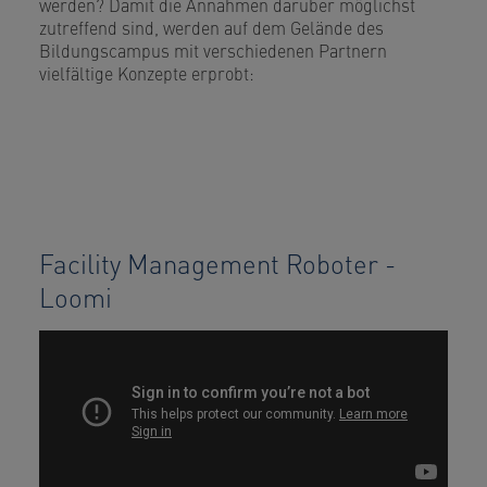
werden? Damit die Annahmen darüber möglichst
zutreffend sind, werden auf dem Gelände des
Bildungscampus mit verschiedenen Partnern
vielfältige Konzepte erprobt:
Facility Management Roboter -
Loomi