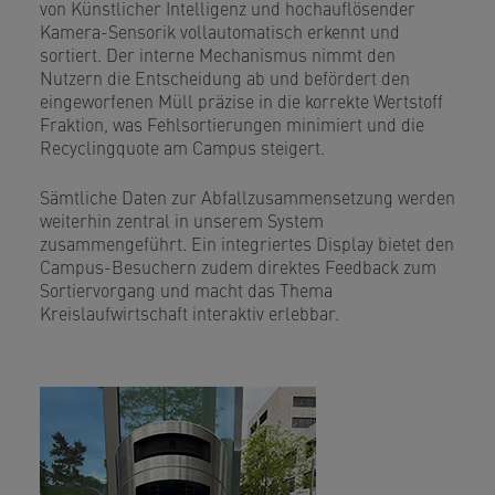
von Künstlicher Intelligenz und hochauflösender
Kamera-Sensorik vollautomatisch erkennt und
sortiert. Der interne Mechanismus nimmt den
Nutzern die Entscheidung ab und befördert den
eingeworfenen Müll präzise in die korrekte Wertstoff
Fraktion, was Fehlsortierungen minimiert und die
Recyclingquote am Campus steigert.
Sämtliche Daten zur Abfallzusammensetzung werden
weiterhin zentral in unserem System
zusammengeführt. Ein integriertes Display bietet den
Campus-Besuchern zudem direktes Feedback zum
Sortiervorgang und macht das Thema
Kreislaufwirtschaft interaktiv erlebbar.