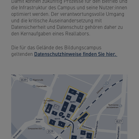
Damit können zukünftig Prozesse für den Betrieb und
die Infrastruktur des Campus und seine Nutzer:innen
optimiert werden. Der verantwortungsvolle Umgang
und die kritische Auseinandersetzung mit
Datensicherheit und Datenschutz gehören daher zu
den Kernaufgaben eines Reallabors.
Die für das Gelände des Bildungscampus
geltenden
Datenschutzhinweise finden Sie hier.