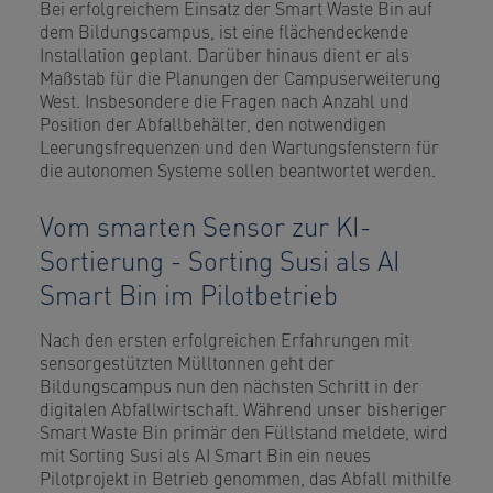
Bei erfolgreichem Einsatz der Smart Waste Bin auf
dem Bildungscampus, ist eine flächendeckende
Installation geplant. Darüber hinaus dient er als
Maßstab für die Planungen der Campuserweiterung
West. Insbesondere die Fragen nach Anzahl und
Position der Abfallbehälter, den notwendigen
Leerungsfrequenzen und den Wartungsfenstern für
die autonomen Systeme sollen beantwortet werden.
Vom smarten Sensor zur KI-
Sortierung - Sorting Susi als AI
Smart Bin im Pilotbetrieb
Nach den ersten erfolgreichen Erfahrungen mit
sensorgestützten Mülltonnen geht der
Bildungscampus nun den nächsten Schritt in der
digitalen Abfallwirtschaft. Während unser bisheriger
Smart Waste Bin primär den Füllstand meldete, wird
mit Sorting Susi als AI Smart Bin ein neues
Pilotprojekt in Betrieb genommen, das Abfall mithilfe