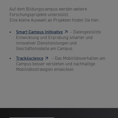
Auf dem Bildungscampus werden weitere
Forschungsprojekte unterstützt.
Eine kleine Auswahl an Projekten finden Sie hier:
Smart Campus Initivative
– Datengestützte
Entwicklung und Erprobung smarter und
innovativer Dienstleistungen und
Geschäftsmodelle am Campus
Track4science
– Das Mobilitätsverhalten am
Campus besser verstehen und nachhaltige
Mobilitätsstrategien entwicklen