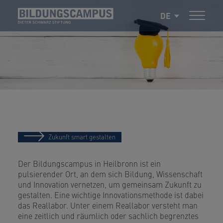
DE
Zukunft smart gestalten
Der Bildungscampus in Heilbronn ist ein
pulsierender Ort, an dem sich Bildung, Wissenschaft
und Innovation vernetzen, um gemeinsam Zukunft zu
gestalten. Eine wichtige Innovationsmethode ist dabei
das Reallabor. Unter einem Reallabor versteht man
eine zeitlich und räumlich oder sachlich begrenztes