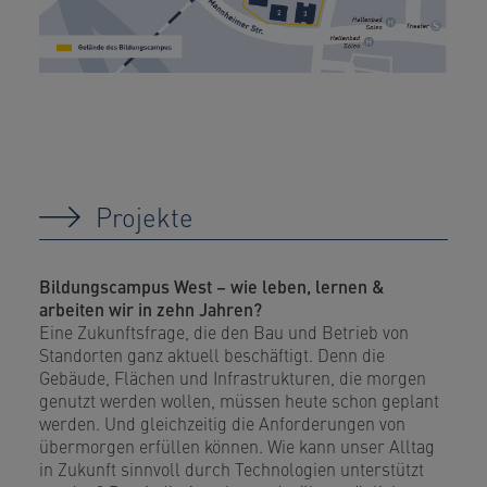
Projekte
Bildungscampus West – wie leben, lernen &
arbeiten wir in zehn Jahren?
Eine Zukunftsfrage, die den Bau und Betrieb von
Standorten ganz aktuell beschäftigt. Denn die
Gebäude, Flächen und Infrastrukturen, die morgen
genutzt werden wollen, müssen heute schon geplant
werden. Und gleichzeitig die Anforderungen von
übermorgen erfüllen können. Wie kann unser Alltag
in Zukunft sinnvoll durch Technologien unterstützt