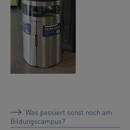
Was passiert sonst noch am
Bildungscampus?