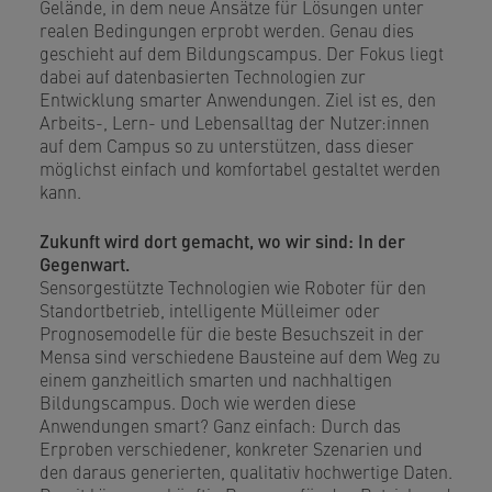
Gelände, in dem neue Ansätze für Lösungen unter
realen Bedingungen erprobt werden. Genau dies
geschieht auf dem Bildungscampus. Der Fokus liegt
dabei auf datenbasierten Technologien zur
Entwicklung smarter Anwendungen. Ziel ist es, den
Arbeits-, Lern- und Lebensalltag der Nutzer:innen
auf dem Campus so zu unterstützen, dass dieser
möglichst einfach und komfortabel gestaltet werden
kann.
Zukunft wird dort gemacht, wo wir sind: In der
Gegenwart.
Sensorgestützte Technologien wie Roboter für den
Standortbetrieb, intelligente Mülleimer oder
Prognosemodelle für die beste Besuchszeit in der
Mensa sind verschiedene Bausteine auf dem Weg zu
einem ganzheitlich smarten und nachhaltigen
Bildungscampus. Doch wie werden diese
Anwendungen smart? Ganz einfach: Durch das
Erproben verschiedener, konkreter Szenarien und
den daraus generierten, qualitativ hochwertige Daten.