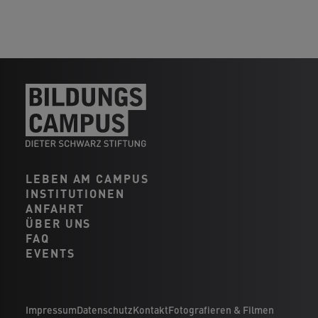
LEBEN AM CAMPUS
INSTITUTIONEN
ANFAHRT
ÜBER UNS
FAQ
EVENTS
Impressum
Datenschutz
Kontakt
Fotografieren & Filmen