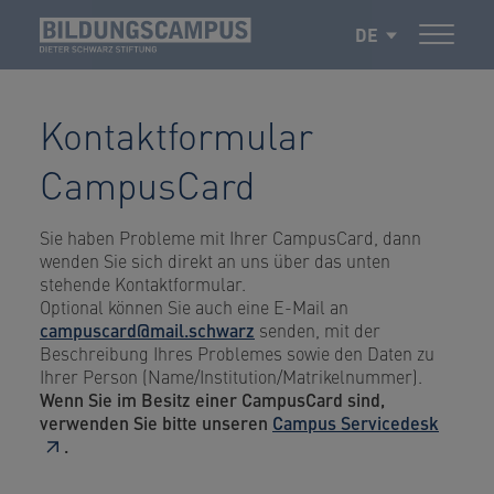
DE
Kontaktformular
CampusCard
Sie haben Probleme mit Ihrer CampusCard, dann
wenden Sie sich direkt an uns über das unten
stehende Kontaktformular.
Optional können Sie auch eine E-Mail an
campuscard
@mail.schwarz
senden, mit der
Beschreibung Ihres Problemes sowie den Daten zu
Ihrer Person (Name/Institution/Matrikelnummer).
Wenn Sie im Besitz einer CampusCard sind,
verwenden Sie bitte unseren
Campus Servicedesk
.