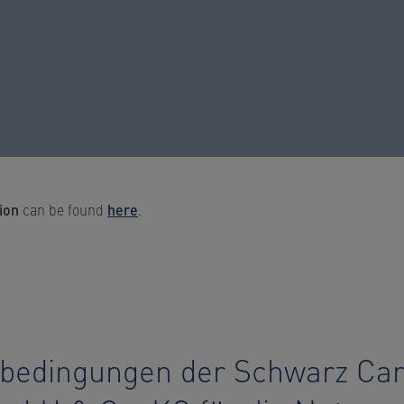
ion
can be found
here
.
bedingungen der Schwarz C