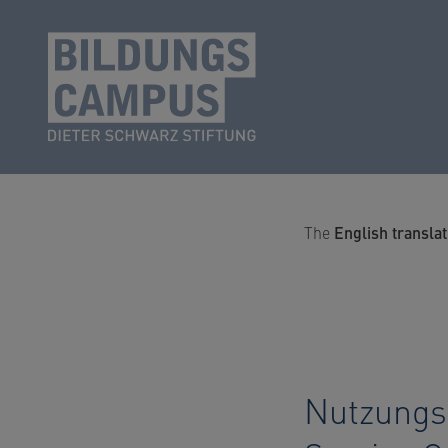
The
English translat
Nutzungs