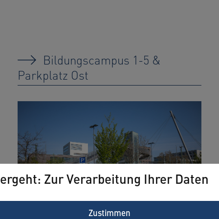
Bildungscampus 1-5 &
Parkplatz Ost
ergeht: Zur Verarbeitung Ihrer Daten
Zustimmen