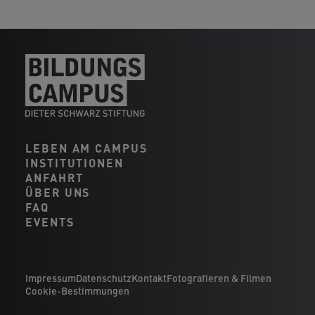
LEBEN AM CAMPUS
INSTITUTIONEN
ANFAHRT
ÜBER UNS
FAQ
EVENTS
Impressum
Datenschutz
Kontakt
Fotografieren & Filmen
Cookie-Bestimmungen