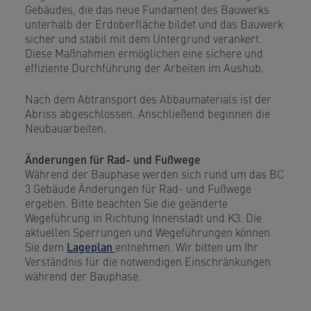
Gebäudes, die das neue Fundament des Bauwerks
unterhalb der Erdoberfläche bildet und das Bauwerk
sicher und stabil mit dem Untergrund verankert.
Diese Maßnahmen ermöglichen eine sichere und
effiziente Durchführung der Arbeiten im Aushub.
Nach dem Abtransport des Abbaumaterials ist der
Abriss abgeschlossen. Anschließend beginnen die
Neubauarbeiten.
Änderungen für Rad- und Fußwege
Während der Bauphase werden sich rund um das BC
3 Gebäude Änderungen für Rad- und Fußwege
ergeben. Bitte beachten Sie die geänderte
Wegeführung in Richtung Innenstadt und K3. Die
aktuellen Sperrungen und Wegeführungen können
Sie dem
Lageplan
entnehmen. Wir bitten um Ihr
Verständnis für die notwendigen Einschränkungen
während der Bauphase.