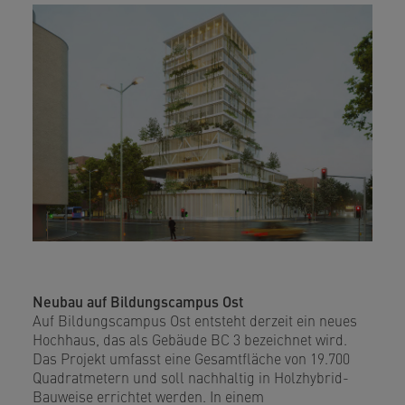
Neubau auf Bildungscampus Ost
Auf Bildungscampus Ost entsteht derzeit ein neues
Hochhaus, das als Gebäude BC 3 bezeichnet wird.
Das Projekt umfasst eine Gesamtfläche von 19.700
Quadratmetern und soll nachhaltig in Holzhybrid-
Bauweise errichtet werden. In einem