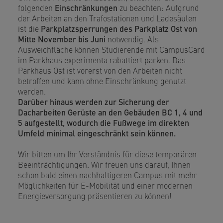
folgenden
Einschränkungen
zu beachten: Aufgrund
der Arbeiten an den Trafostationen und Ladesäulen
ist die
Parkplatzsperrungen des Parkplatz Ost von
Mitte November bis Juni
notwendig. Als
Ausweichfläche können Studierende mit CampusCard
im Parkhaus experimenta rabattiert parken. Das
Parkhaus Ost ist vorerst von den Arbeiten nicht
betroffen und kann ohne Einschränkung genutzt
werden.
Darüber hinaus werden zur Sicherung der
Dacharbeiten Gerüste an den Gebäuden BC 1, 4 und
5 aufgestellt, wodurch die Fußwege im direkten
Umfeld minimal eingeschränkt sein können.
Wir bitten um Ihr Verständnis für diese temporären
Beeinträchtigungen. Wir freuen uns darauf, Ihnen
schon bald einen nachhaltigeren Campus mit mehr
Möglichkeiten für E-Mobilität und einer modernen
Energieversorgung präsentieren zu können!