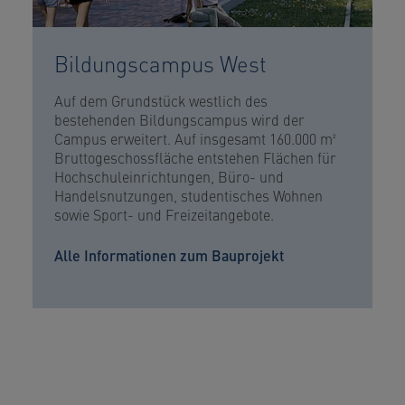
Bildungscampus West
Auf dem Grundstück westlich des
bestehenden Bildungscampus wird der
Campus erweitert. Auf insgesamt 160.000 m²
Bruttogeschossfläche entstehen Flächen für
Hochschuleinrichtungen, Büro- und
Handelsnutzungen, studentisches Wohnen
sowie Sport- und Freizeitangebote.
Alle Informationen zum Bauprojekt