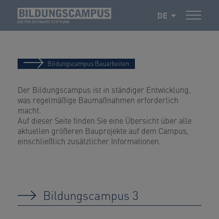
DE
Bildungscampus Bauarbeiten
Der Bildungscampus ist in ständiger Entwicklung,
was regelmäßige Baumaßnahmen erforderlich
macht.
Auf dieser Seite finden Sie eine Übersicht über alle
aktuellen größeren Bauprojekte auf dem Campus,
einschließlich zusätzlicher Informationen.
Bildungscampus 3