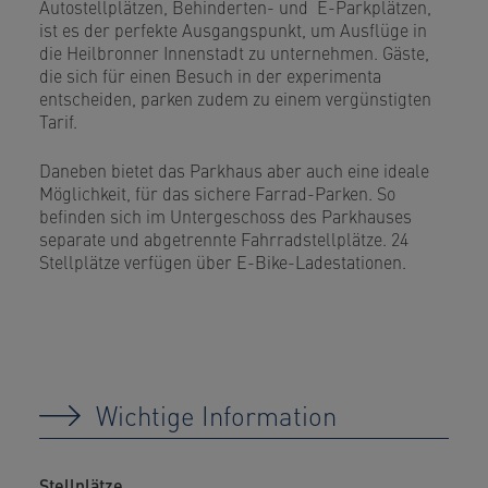
Autostellplätzen, Behinderten- und E-Parkplätzen,
ist es der perfekte Ausgangspunkt, um Ausflüge in
die Heilbronner Innenstadt zu unternehmen. Gäste,
die sich für einen Besuch in der experimenta
entscheiden, parken zudem zu einem vergünstigten
Tarif.
Daneben bietet das Parkhaus aber auch eine ideale
Möglichkeit, für das sichere Farrad-Parken. So
befinden sich im Untergeschoss des Parkhauses
separate und abgetrennte Fahrradstellplätze. 24
Stellplätze verfügen über E-Bike-Ladestationen.
Wichtige Information
Stellplätze