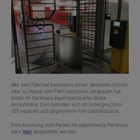
Wer sein Fahrrad besonders sicher abstellen möchte
oder zu Hause sein Fahrradschloss vergessen hat,
findet im Parkhaus experimenta eine ideale
Anlaufstelle. Dort befinden sich im Untergeschoss
228 separate und abgetrennte Fahrradstellplätze.
Eine Anleitung zum Parken im experimenta Parkhaus
kann
hier
eingesehen werden.