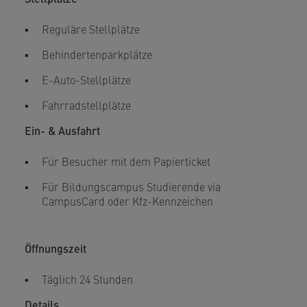
Reguläre Stellplätze
Behindertenparkplätze
E-Auto-Stellplätze
Fahrradstellplätze
Ein- & Ausfahrt
Für Besucher mit dem Papierticket
Für Bildungscampus Studierende via
CampusCard oder Kfz-Kennzeichen
Öffnungszeit
Täglich 24 Stunden
Details