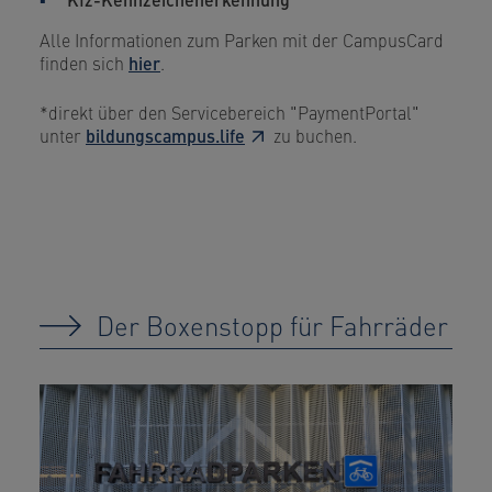
Alle Informationen zum Parken mit der CampusCard
finden sich
hier
.
*direkt über den Servicebereich "PaymentPortal"
unter
bildungscampus.life
zu buchen.
Der Boxenstopp für Fahrräder