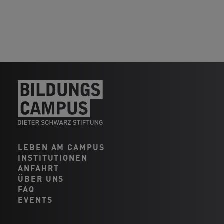
LEBEN AM CAMPUS
INSTITUTIONEN
ANFAHRT
ÜBER UNS
FAQ
EVENTS