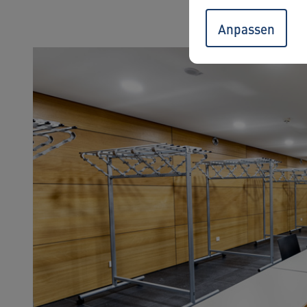
Anpassen