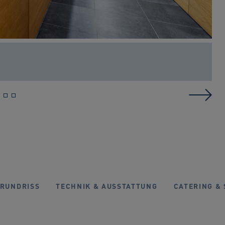
RUNDRISS
TECHNIK & AUSSTATTUNG
CATERING & 