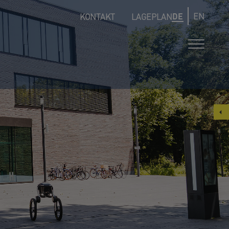
DE
EN
KONTAKT
LAGEPLAN