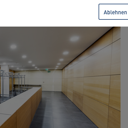
Ablehnen