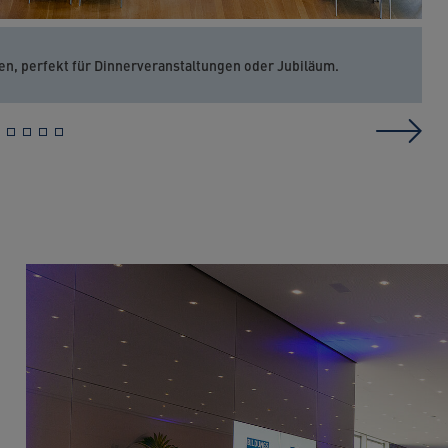
en, perfekt für Dinnerveranstaltungen oder Jubiläum.